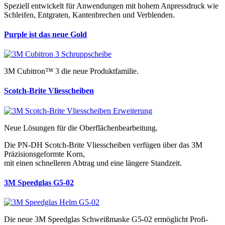
Speziell entwickelt für Anwendungen mit hohem Anpressdruck wie
Schleifen, Entgraten, Kantenbrechen und Verblenden.
Purple ist das neue Gold
3M Cubitron™ 3 die neue Produktfamilie.
Scotch-Brite Vliesscheiben
Neue Lösungen für die Oberflächenbearbeitung.
Die PN-DH Scotch-Brite Vliesscheiben verfügen über das 3M
Präzisionsgeformte Korn,
mit einen schnelleren Abtrag und eine längere Standzeit.
3M Speedglas G5-02
Die neue 3M Speedglas Schweißmaske G5-02 ermöglicht Profi-